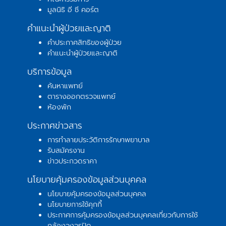
มูลนิธิ อี ซี คอร์ต
คำแนะนำผู้ป่วยและญาติ
คำประกาศสิทธิของผู้ป่วย
คำแนะนำผู้ป่วยและญาติ
บริการข้อมูล
ค้นหาแพทย์
ตารางออกตรวจแพทย์
ห้องพัก
ประกาศข่าวสาร
การทำลายประวัติการรักษาพยาบาล
รับสมัครงาน
ข่าวประกวดราคา
นโยบายคุ้มครองข้อมูลส่วนบุคคล
นโยบายคุ้มครองข้อมูลส่วนบุคคล
นโยบายการใช้คุกกี้
ประกาศการคุ้มครองข้อมูลส่วนบุคคลเกี่ยวกับการใช้
กล้องวงจรปิด