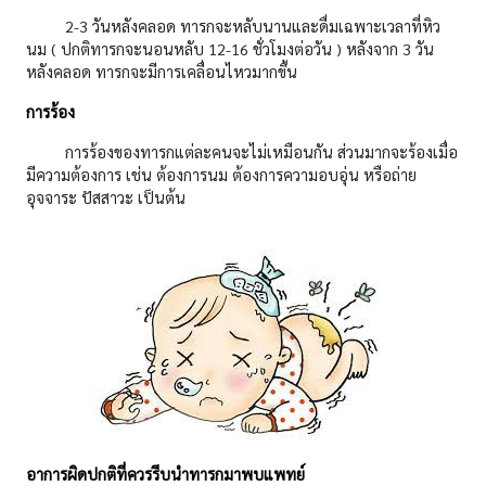
2-3 วันหลังคลอด ทารกจะหลับนานและดื่มเฉพาะเวลาที่หิว
นม ( ปกติทารกจะนอนหลับ 12-16 ชั่วโมงต่อวัน ) หลังจาก 3 วัน
หลังคลอด ทารกจะมีการเคลื่อนไหวมากขึ้น
การร้อง
การร้องของทารกแต่ละคนจะไม่เหมือนกัน ส่วนมากจะร้องเมื่อ
มีความต้องการ เช่น ต้องการนม ต้องการความอบอุ่น หรือถ่าย
อุจจาระ ปัสสาวะ เป็นต้น
อาการผิดปกติที่ควรรีบนำทารกมาพบแพทย์