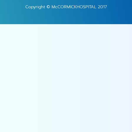
Copyright © McCORMICKHOSPITAL 2017