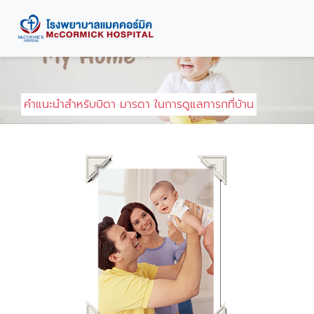
;
คำแนะนำสำหรับบิดา มารดา ในการดูแลทารกที่บ้าน