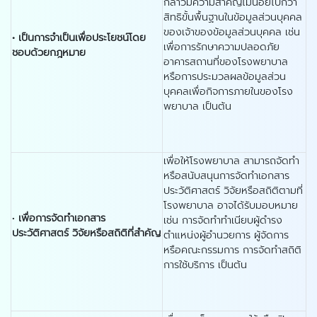
กล่าวมีความสำคัญไม่น้อยไปกว่า
สิทธิขั้นพื้นฐานในข้อมูลส่วนบุคคล
ของเจ้าของข้อมูลส่วนบุคคล เช่น
•
เป็นการจำเป็นเพื่อประโยชน์โดย
เพื่อการรักษาความปลอดภัย
ชอบด้วยกฎหมาย
อาคารสถานที่ของโรงพยาบาล
หรือการประมวลผลข้อมูลส่วน
บุคคลเพื่อกิจการภายในของโรง
พยาบาล เป็นต้น
เพื่อให้โรงพยาบาล สามารถจัดทำ
หรือสนับสนุนการจัดทำเอกสาร
ประวัติศาสตร์ วิจัยหรือสถิติตามที่
โรงพยาบาล อาจได้รับมอบหมาย
•
เพื่อการจัดทำเอกสาร
เช่น การจัดทำทำเนียบผู้ดำรง
ประวัติศาสตร์ วิจัยหรือสถิติที่สำคัญ
ตำแหน่งผู้อำนวยการ ผู้จัดการ
หรือคณะกรรมการ การจัดทำสถิติ
การใช้บริการ เป็นต้น