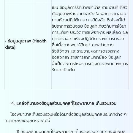
เช่น ข้อมูลการรักษาพยาบาล รายงานที่เกี่ยว
กับสุขภาพร่างกายและจิตใจ ผลการทดสอบ
ทางห้องปฏิบัติการ การวินิจฉัย ชื่อโรคที่ได้
รับจากการวินิจฉัย ข้อมูลที่เกี่ยวกับการใช้ยา
การแพ้ยา ประวัติการแพ้อาหาร ผลเลือด ผล
การตรวจจากห้องปฏิบัติการ ผลการตรวจ
•
ข้อมูลสุขภาพ (
Health
ชิ้นเนื้อทางพยาธิวิทยา ภาพถ่ายทาง
data)
รังสีวิทยา และรายงานผลการตรวจทาง
รังสีวิทยา รายการยาที่แพทย์สั่ง ข้อมูลที่
จำเป็นต่อการให้บริการทางการแพทย์ ผลการ
รักษา เป็นต้น
แหล่งที่มาของข้อมูลส่วนบุคคลที่โรงพยาบาล เก็บรวบรวม
โรงพยาบาลเก็บรวบรวมหรือได้มาซึ่งข้อมูลส่วนบุคคลประเภทต่าง ๆ
จากแหล่งข้อมูลดังต่อไปนี้
1) ข้อมูลส่วนบุคคลที่โรงพยาบาล เก็บรวบรวมจากเจ้าของข้อมูล