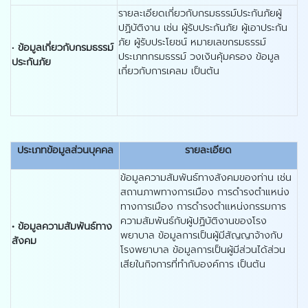
รายละเอียดเกี่ยวกับกรมธรรม์ประกันภัยผู้
ปฏิบัติงาน เช่น ผู้รับประกันภัย ผู้เอาประกัน
ภัย ผู้รับประโยชน์ หมายเลขกรมธรรม์
•
ข้อมูลเกี่ยวกับกรมธรรม์
ประเภทกรมธรรม์ วงเงินคุ้มครอง ข้อมูล
ประกันภัย
เกี่ยวกับการเคลม เป็นต้น
ประเภทข้อมูลส่วนบุคคล
รายละเอียด
ข้อมูลความสัมพันธ์ทางสังคมของท่าน เช่น
สถานภาพทางการเมือง การดำรงตำแหน่ง
ทางการเมือง การดำรงตำแหน่งกรรมการ
ความสัมพันธ์กับผู้ปฏิบัติงานของโรง
•
ข้อมูลความสัมพันธ์ทาง
พยาบาล ข้อมูลการเป็นผู้มีสัญญาจ้างกับ
สังคม
โรงพยาบาล ข้อมูลการเป็นผู้มีส่วนได้ส่วน
เสียในกิจการที่ทำกับองค์การ เป็นต้น