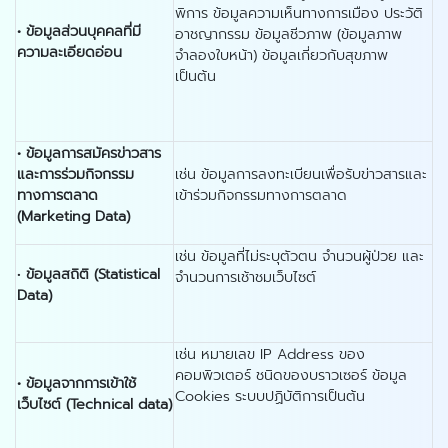
พิการ ข้อมูลความเห็นทางการเมือง ประวัติ
•
ข้อมูลส่วนบุคคลที่มี
อาชญากรรม ข้อมูลชีวภาพ (ข้อมูลภาพ
ความละเอียดอ่อน
จำลองใบหน้า) ข้อมูลเกี่ยวกับสุขภาพ
เป็นต้น
•
ข้อมูลการสมัครข่าวสาร
และการร่วมกิจกรรม
เช่น ข้อมูลการลงทะเบียนเพื่อรับข่าวสารและ
ทางการตลาด
เข้าร่วมกิจกรรมทางการตลาด
(
Marketing Data)
เช่น ข้อมูลที่ไม่ระบุตัวตน จำนวนผู้ป่วย และ
•
ข้อมูลสถิติ (
Statistical
จำนวนการเช้าชมเว็บไซต์
Data)
เช่น หมายเลข IP Address ของ
คอมพิวเตอร์ ชนิดของบราวเซอร์ ข้อมูล
•
ข้อมูลจากการเข้าใช้
Cookies ระบบปฏิบัติการเป็นต้น
เว็บไซต์ (
Technical data)