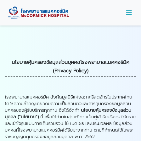
;
นโยบายคุ้มครองข้อมูลส่วนบุคคลโรงพยาบาลแมคคอร์มิค
(
Privacy Policy)
โรงพยาบาลแมคคอร์มิค สังกัดมูลนิธิแห่งสภาคริสตจักรในประเทศไทย
ได้ให้ความสำคัญเกี่ยวกับความเป็นส่วนตัวและการคุ้มครองข้อมูลส่วน
บุคคลของผู้รับบริการทุกท่าน จึงได้จัดทำ
นโยบายคุ้มครองข้อมูลส่วน
บุคคล (“นโยบาย”)
นี้ เพื่อให้ท่านในฐานะที่ท่านเป็นผู้เข้ารับบริการ ได้ทราบ
และเข้าใจรูปแบบการเก็บรวบรวม ใช้ เปิดเผยและประมวลผล ข้อมูลส่วน
บุคคลที่โรงพยาบาลแมคคอร์มิคได้รับมาจากท่าน ตามที่กำหนดไว้ในพระ
ราชบัญญัติคุ้มครองข้อมูลส่วนบุคคล พ.ศ. 2562