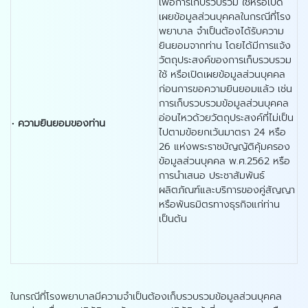
เพื่อการเก็บรวบรวม ใช้หรือเปิด
เผยข้อมูลส่วนบุคคลในกรณีที่โรง
พยาบาล จำเป็นต้องได้รับความ
ยินยอมจากท่าน โดยได้มีการแจ้ง
วัตถุประสงค์ของการเก็บรวบรวม
ใช้ หรือเปิดเผยข้อมูลส่วนบุคคล
ก่อนการขอความยินยอมแล้ว เช่น
การเก็บรวบรวมข้อมูลส่วนบุคคล
อ่อนไหวด้วยวัตถุประสงค์ที่ไม่เป็น
•
ความยินยอมของท่าน
ไปตามข้อยกเว้นมาตรา 24 หรือ
26 แห่งพระราชบัญญัติคุ้มครอง
ข้อมูลส่วนบุคคล พ.ศ.2562 หรือ
การนำเสนอ ประชาสัมพันธ์
ผลิตภัณฑ์และบริการของคู่สัญญา
หรือพันธมิตรทางธุรกิจแก่ท่าน
เป็นต้น
ในกรณีที่โรงพยาบาลมีความจำเป็นต้องเก็บรวบรวมข้อมูลส่วนบุคคล