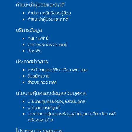
คำแนะนำผู้ป่วยและญาติ
คำประกาศสิทธิของผู้ป่วย
คำแนะนำผู้ป่วยและญาติ
บริการข้อมูล
ค้นหาแพทย์
ตารางออกตรวจแพทย์
ห้องพัก
ประกาศข่าวสาร
การทำลายประวัติการรักษาพยาบาล
รับสมัครงาน
ข่าวประกวดราคา
นโยบายคุ้มครองข้อมูลส่วนบุคคล
นโยบายคุ้มครองข้อมูลส่วนบุคคล
นโยบายการใช้คุกกี้
ประกาศการคุ้มครองข้อมูลส่วนบุคคลเกี่ยวกับการใช้
กล้องวงจรปิด
โปรแกรมตรวจสุขภาพ